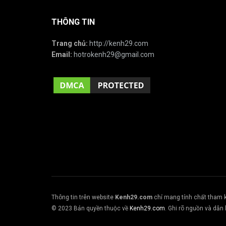
THÔNG TIN
Trang chủ:
http://kenh29.com
Email:
hotrokenh29@gmail.com
Thông tin trên website
Kenh29.com
chỉ mang tính chất tham 
© 2023 Bản quyền thuộc về
Kenh29.com
. Ghi rõ nguồn và dẫn l