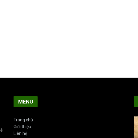
MENU
Trang chủ
Giới thiệu
sẻ
Liên hệ