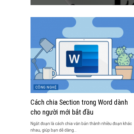
CÔNG NGHỆ
Cách chia Section trong Word dành
cho người mới bắt đầu
Ngắt đoạn là cách chia văn bản thành nhiều đoạn khác
nhau, giúp bạn dễ dàng...