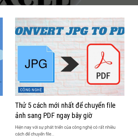
CÔNG NGHỆ
Thử 5 cách mới nhất để chuyển file
ảnh sang PDF ngay bây giờ
Hiện nay với sự phát triển của công nghệ có rất nhiều
cách để chuyển file...