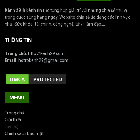
Kênh 29
là kênh tin tức tổng hợp giải trí với những chia sẻ thú vị
trong cuộc sống hằng ngày. Website chia sẻ đa dạng các lĩnh vực
như: Sức khỏe, tài chính, công nghệ, tử vi, làm đẹp,...
THÔNG TIN
Trang chủ:
http://kenh29.com
Email:
hotrokenh29@gmail.com
MENU
Trang chủ
Giới thiệu
Liên hệ
Chính sách bảo mật