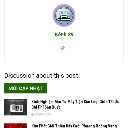
Kênh 29
Discussion about this post
MỚI CẬP NHẬT
Kinh Nghiệm Đầu Tư Máy Tiện Kim Loại Giúp Tối Ưu
Chi Phí Sản Xuất
22/06/2026
Kim Phát Giới Thiệu Dây Cưới Phượng Hoàng Vàng