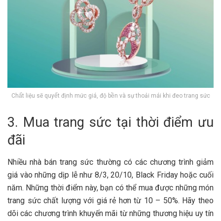
Chất liệu sẽ quyết định mức giá, độ bền và sự thoải mái khi đeo trang sức
3. Mua trang sức tại thời điểm ưu
đãi
Nhiều nhà bán trang sức thường có các chương trình giảm
giá vào những dịp lễ như 8/3, 20/10, Black Friday hoặc cuối
năm. Những thời điểm này, bạn có thể mua được những món
trang sức chất lượng với giá rẻ hơn từ 10 – 50%. Hãy theo
dõi các chương trình khuyến mãi từ những thương hiệu uy tín