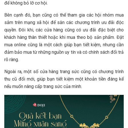
để không bỏ lỡ cơ hội.
Bên cạnh đó, bạn cũng có thể tham gia các hội nhóm mua
sắm trên mạng xã hội để săn các chương trình ưu đãi độc
quyền. Đôi khi, các cửa hàng cũng có ưu đãi đặc biệt cho
khách hàng thân thiết hoặc khi mua theo bộ sản phẩm. Đặt
mua online cũng là một cách giúp bạn tiết kiệm, nhưng cần
đảm bảo mua từ những nguồn uy tín và có chính sách đổi trả
rõ ràng.
Ngoài ra, một số cửa hàng trang sức cũng có chương trình
thu cũ đổi mới, giúp bạn tiết kiệm một khoản tiền đáng kể
nếu muốn nâng cấp trang sức của mình.