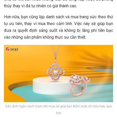
thủy thay vì đá tự nhiên có giá thành cao.
Hơn nữa, bạn cũng lập danh sách và mua trang sức theo thứ
tự ưu tiên, thay vì mua theo cảm tính. Việc này sẽ giúp bạn
đưa ra quyết định sáng suốt và không bị lãng phí tiền bạc
vào những sản phẩm không thực sự cần thiết.
Xác định ngân sách trước khi mua sẽ giúp bạn kiểm soát chi tiêu hiệu quả
hơn