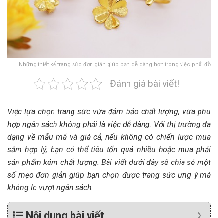
Những thiết kế trang sức đơn giản giúp bạn dễ dàng hơn trong việc phối đồ
Đánh giá bài viết!
Việc lựa chọn trang sức vừa đảm bảo chất lượng, vừa phù
hợp ngân sách không phải là việc dễ dàng. Với thị trường đa
dạng về mẫu mã và giá cả, nếu không có chiến lược mua
sắm hợp lý, bạn có thể tiêu tốn quá nhiều hoặc mua phải
sản phẩm kém chất lượng. Bài viết dưới đây sẽ chia sẻ một
số mẹo đơn giản giúp bạn chọn được trang sức ưng ý mà
không lo vượt ngân sách.
Nội dung bài viết