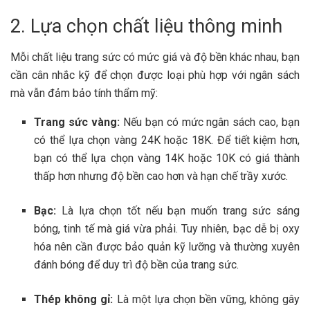
2. Lựa chọn chất liệu thông minh
Mỗi chất liệu trang sức có mức giá và độ bền khác nhau, bạn
cần cân nhắc kỹ để chọn được loại phù hợp với ngân sách
mà vẫn đảm bảo tính thẩm mỹ:
Trang sức vàng:
Nếu bạn có mức ngân sách cao, bạn
có thể lựa chọn vàng 24K hoặc 18K. Để tiết kiệm hơn,
bạn có thể lựa chọn vàng 14K hoặc 10K có giá thành
thấp hơn nhưng độ bền cao hơn và hạn chế trầy xước.
Bạc:
Là lựa chọn tốt nếu bạn muốn trang sức sáng
bóng, tinh tế mà giá vừa phải. Tuy nhiên, bạc dễ bị oxy
hóa nên cần được bảo quản kỹ lưỡng và thường xuyên
đánh bóng để duy trì độ bền của trang sức.
Thép không gỉ:
Là một lựa chọn bền vững, không gây