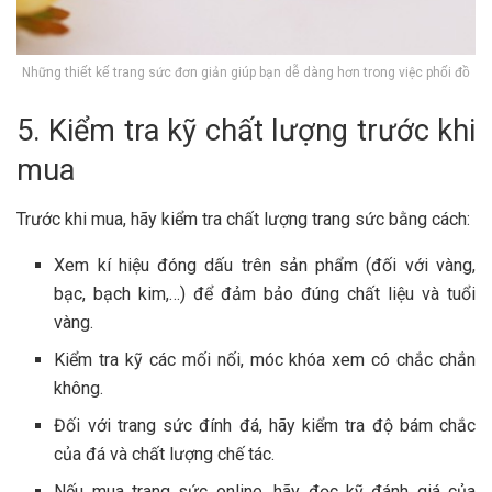
Những thiết kế trang sức đơn giản giúp bạn dễ dàng hơn trong việc phối đồ
5. Kiểm tra kỹ chất lượng trước khi
mua
Trước khi mua, hãy kiểm tra chất lượng trang sức bằng cách:
Xem kí hiệu đóng dấu trên sản phẩm (đối với vàng,
bạc, bạch kim,…) để đảm bảo đúng chất liệu và tuổi
vàng.
Kiểm tra kỹ các mối nối, móc khóa xem có chắc chắn
không.
Đối với trang sức đính đá, hãy kiểm tra độ bám chắc
của đá và chất lượng chế tác.
Nếu mua trang sức online, hãy đọc kỹ đánh giá của