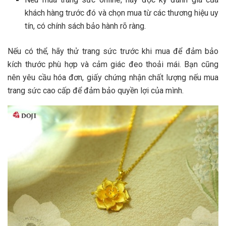
khách hàng trước đó và chọn mua từ các thương hiệu uy
tín, có chính sách bảo hành rõ ràng.
Nếu có thể, hãy thử trang sức trước khi mua để đảm bảo
kích thước phù hợp và cảm giác đeo thoải mái. Bạn cũng
nên yêu cầu hóa đơn, giấy chứng nhận chất lượng nếu mua
trang sức cao cấp để đảm bảo quyền lợi của mình.