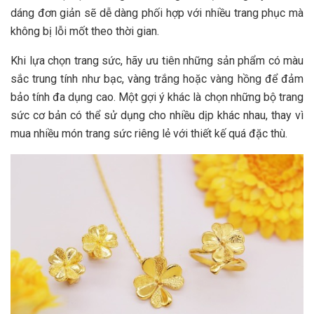
dáng đơn giản sẽ dễ dàng phối hợp với nhiều trang phục mà
không bị lỗi mốt theo thời gian.
Khi lựa chọn trang sức, hãy ưu tiên những sản phẩm có màu
sắc trung tính như bạc, vàng trắng hoặc vàng hồng để đảm
bảo tính đa dụng cao. Một gợi ý khác là chọn những bộ trang
sức cơ bản có thể sử dụng cho nhiều dịp khác nhau, thay vì
mua nhiều món trang sức riêng lẻ với thiết kế quá đặc thù.