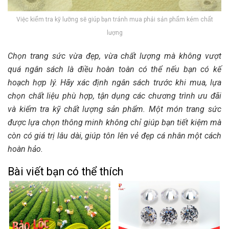
Việc kiểm tra kỹ lưỡng sẽ giúp bạn tránh mua phải sản phẩm kém chất
lượng
Chọn trang sức vừa đẹp, vừa chất lượng mà không vượt
quá ngân sách là điều hoàn toàn có thể nếu bạn có kế
hoạch hợp lý. Hãy xác định ngân sách trước khi mua, lựa
chọn chất liệu phù hợp, tận dụng các chương trình ưu đãi
và kiểm tra kỹ chất lượng sản phẩm. Một món trang sức
được lựa chọn thông minh không chỉ giúp bạn tiết kiệm mà
còn có giá trị lâu dài, giúp tôn lên vẻ đẹp cá nhân một cách
hoàn hảo.
Bài viết bạn có thể thích