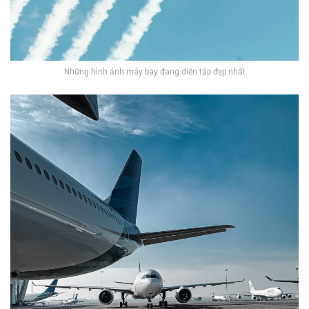
Những hình ảnh máy bay đang diễn tập đẹp nhất