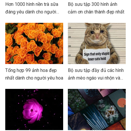
Hơn 1000 hình nền trà sữa
Bộ sưu tập 300 hình ảnh
đáng yêu dành cho người…
cảm ơn chân thành đẹp nhất
Tổng hợp 99 ảnh hoa đẹp
Bộ sưu tập đầy đủ các hình
nhất dành cho người yêu hoa
ảnh mèo ngáo vui nhộn và…