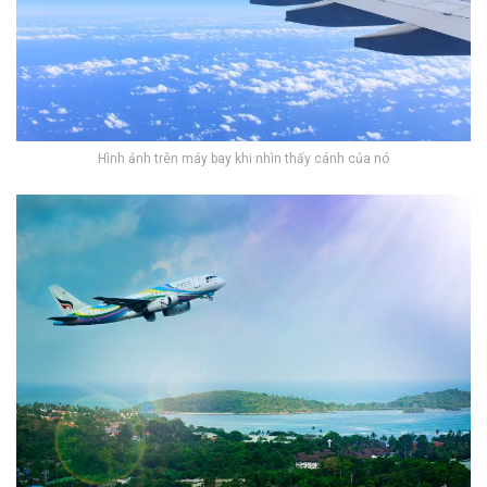
Hình ảnh trên máy bay khi nhìn thấy cánh của nó