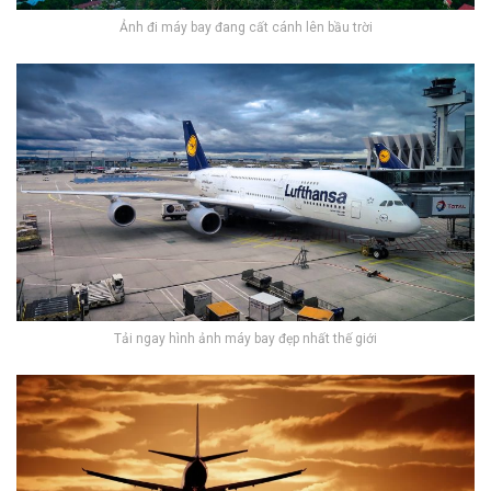
Ảnh đi máy bay đang cất cánh lên bầu trời
Tải ngay hình ảnh máy bay đẹp nhất thế giới