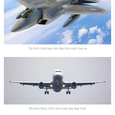
Tải hình máy bay trên bầu trời xanh bao la
Khoảnh khắc hình ảnh máy bay đẹp nhất