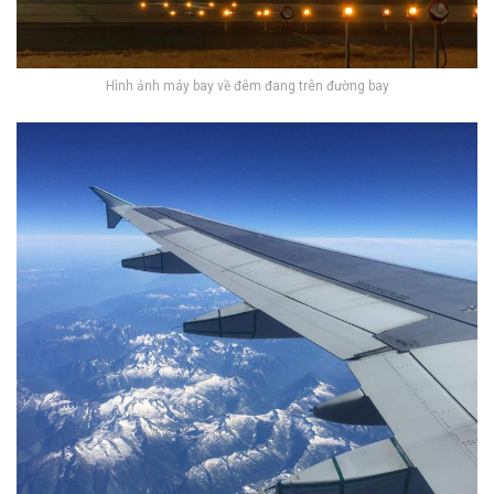
Hình ảnh máy bay về đêm đang trên đường bay