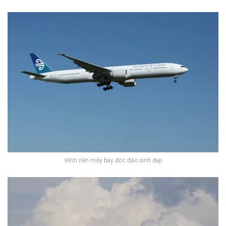
Hình nền máy bay độc đáo xinh đẹp