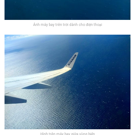
Ảnh máy bay trên trời dành cho điện thoại
Hình trên máy bay giữa vùng biển