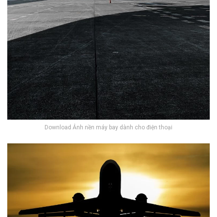
Download Ảnh nền máy bay dành cho điện thoại